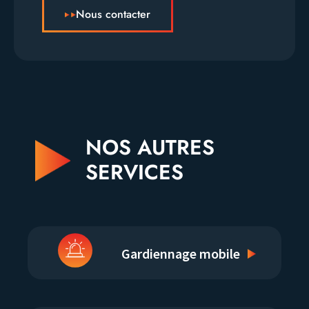
Nous contacter
NOS AUTRES
SERVICES
Gardiennage mobile