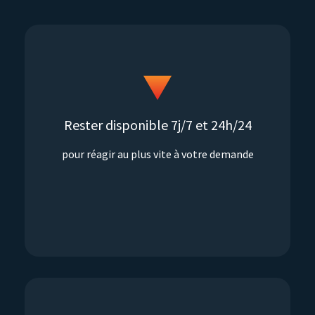
Rester disponible 7j/7 et 24h/24
pour réagir au plus vite à votre demande