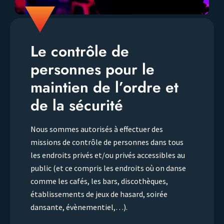
Le contrôle de
personnes pour le
maintien de l’ordre et
de la sécurité
Nous sommes autorisés à effectuer des
missions de contrôle de personnes dans tous
les endroits privés et/ou privés accessibles au
public (et ce compris les endroits où on danse
comme les cafés, les bars, discothèques,
établissements de jeux de hasard, soirée
dansante, évènementiel,…).