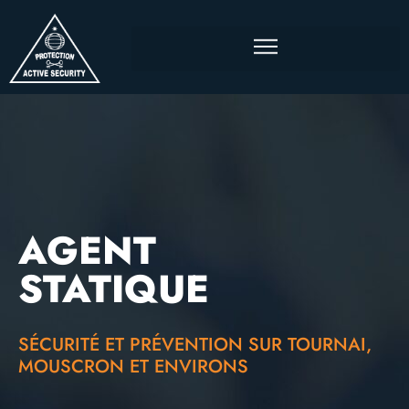
AGENT
STATIQUE
SÉCURITÉ ET PRÉVENTION SUR TOURNAI,
MOUSCRON ET ENVIRONS