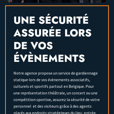
UNE SÉCURITÉ
ASSURÉE LORS
DE VOS
ÉVÈNEMENTS
Notre agence propose un service de gardiennage
statique lors de vos évènements associatifs,
culturels et sportifs partout en Belgique. Pour
une représentation théâtrale, un concert ou une
compétition sportive, assurez la sécurité de votre
personnel et des visiteurs grâce à des agents
placés aux endroits stratégiques du lieu : entrée,