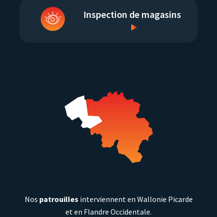
Inspection de magasins
Nos
patrouilles
interviennent en Wallonie Picarde
et en Flandre Occidentale.