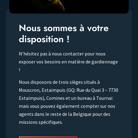
Nous sommes à votre
disposition !
N’hésitez pas à nous contacter pour nous
exposer vos besoins en matière de gardiennage
!
Nous disposons de trois sièges situés à
Mouscron, Estaimpuis (GQ: Rue du Quai 3 – 7730
Estaimpuis), Comines et un bureau à Tournai
mais vous pouvez également compter sur nos
agents dans le reste de la Belgique pour des
missions spécifiques.