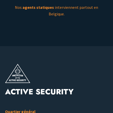
Nos
agents statiques
interviennent partout en
Belgique.
ACTIVE SECURITY
Quartier général