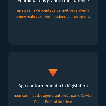
Fournir la plus grande transparence
un système de pointage permet de vérifier la
bonne réalisation des missions par nos agents
Agir conformément à la législation
nous sommes des agents autorisés par le Service
Public Fédéral Intérieur