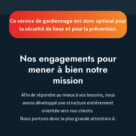
Ce service de gardiennage est donc optimal pour
la sécurité de lieux et pour la prévention.
Nos engagements pour
mener à bien notre
mission
Afin de répondre au mieux à vos besoins, nous
avons développé une structure entièrement
orientée vers nos clients.
Nous portons donc la plus grande attention à :