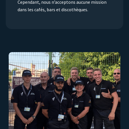
Cependant, nous n’acceptons aucune mission
dans les cafés, bars et discothèques.