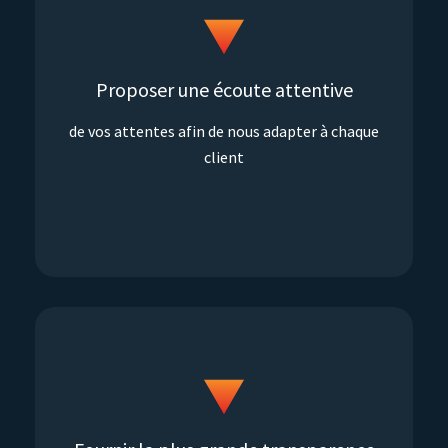
Proposer une écoute attentive
de vos attentes afin de nous adapter à chaque
client