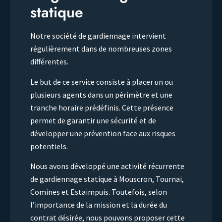
statique
Notre société de gardiennage intervient
régulièrement dans de nombreuses zones
différentes.
Le but de ce service consiste à placer un ou
plusieurs agents dans un périmètre et une
tranche horaire prédéfinis. Cette présence
permet de garantir une sécurité et de
développer une prévention face aux risques
potentiels.
Nous avons développé une activité récurrente
de gardiennage statique à Mouscron, Tournai,
Comines et Estaimpuis. Toutefois, selon
l’importance de la mission et la durée du
contrat désirée, nous pouvons proposer cette