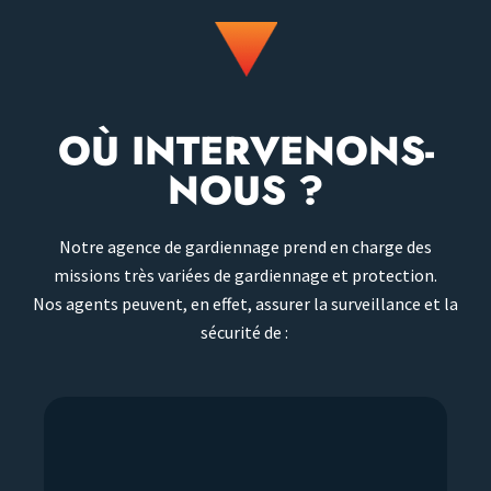
OÙ INTERVENONS-
NOUS ?
Notre agence de gardiennage prend en charge des
missions très variées de gardiennage et protection.
Nos agents peuvent, en effet, assurer la surveillance et la
sécurité de :