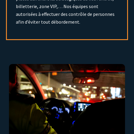
billetterie, zone VIP,… Nos équipes sont
autorisées à effectuer des contrôle de personnes
afin d’éviter tout débordement.