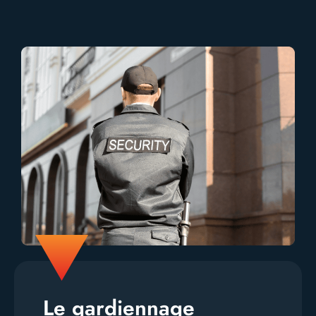
Le gardiennage