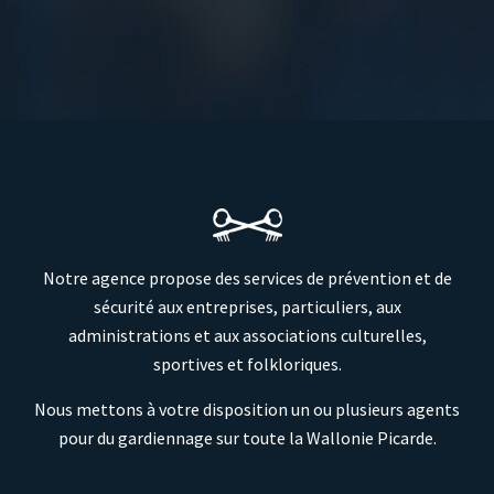
Notre agence propose des services de prévention et de
sécurité aux entreprises, particuliers, aux
administrations et aux associations culturelles,
sportives et folkloriques.
Nous mettons à votre disposition un ou plusieurs agents
pour du gardiennage sur toute la Wallonie Picarde.